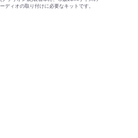
オーディオの取り付けに必要なキットです。