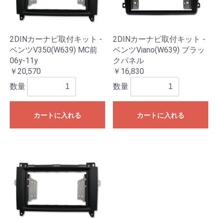
2DINカーナビ取付キット -
2DINカーナビ取付キット -
ベンツV350(W639) MC前
ベンツViano(W639) ブラッ
06y-11y
クパネル
￥20,570
￥16,830
数量
数量
カートに入れる
カートに入れる