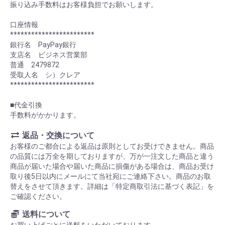
振り込み手数料はお客様負担でお願いします。
口座情報
************************
銀行名 PayPay銀行
支店名 ビジネス営業部
普通 2479872
受取人名 シ）クレア
************************
■代金引換
手数料がかかります。
返品・交換について
お客様のご都合による返品は原則としてお受けできません。商品
の品質には万全を期しておりますが、万が一注文した商品と違う
商品が届いた場合や届いた商品に損傷がある場合は、商品お受け
取り後5日以内にメールにて当社宛にご連絡下さい。商品のお取
替えをさせて頂きます。詳細は「特定商取引法に基づく表記」を
ご確認ください。
送料について
お買い上げごとに送料をいただいております。