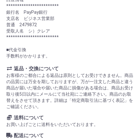
************************
銀行名 PayPay銀行
支店名 ビジネス営業部
普通 2479872
受取人名 シ）クレア
************************
■代金引換
手数料がかかります。
返品・交換について
お客様のご都合による返品は原則としてお受けできません。商品
の品質には万全を期しておりますが、万が一注文した商品と違う
商品が届いた場合や届いた商品に損傷がある場合は、商品お受け
取り後5日以内にメールにて当社宛にご連絡下さい。商品のお取
替えをさせて頂きます。詳細は「特定商取引法に基づく表記」を
ご確認ください。
送料について
お買い上げごとに送料をいただいております。
配送について