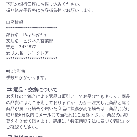
下記の銀行口座にお振り込みください。
振り込み手数料はお客様負担でお願いします。
口座情報
************************
銀行名 PayPay銀行
支店名 ビジネス営業部
普通 2479872
受取人名 シ）クレア
************************
■代金引換
手数料がかかります。
返品・交換について
お客様のご都合による返品は原則としてお受けできません。商品
の品質には万全を期しておりますが、万が一注文した商品と違う
商品が届いた場合や届いた商品に損傷がある場合は、商品お受け
取り後5日以内にメールにて当社宛にご連絡下さい。商品のお取
替えをさせて頂きます。詳細は「特定商取引法に基づく表記」を
ご確認ください。