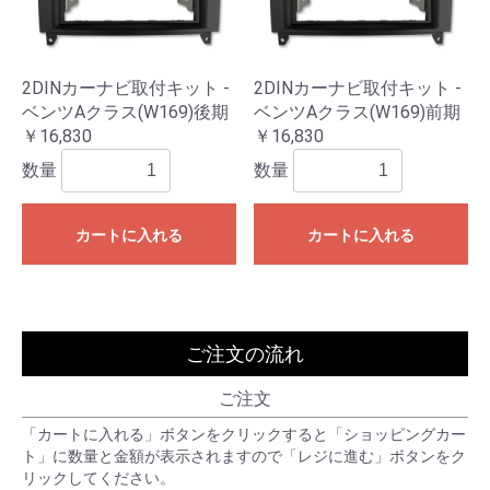
2DINカーナビ取付キット -
2DINカーナビ取付キット -
ベンツAクラス(W169)後期
ベンツAクラス(W169)前期
￥16,830
￥16,830
数量
数量
カートに入れる
カートに入れる
ご注文の流れ
ご注文
「カートに入れる」ボタンをクリックすると「ショッピングカー
ト」に数量と金額が表示されますので「レジに進む」ボタンをク
リックしてください。